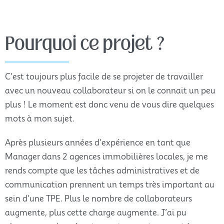
Pourquoi ce projet ?
C’est toujours plus facile de se projeter de travailler
avec un nouveau collaborateur si on le connait un peu
plus ! Le moment est donc venu de vous dire quelques
mots à mon sujet.
Après plusieurs années d’expérience en tant que
Manager dans 2 agences immobilières locales, je me
rends compte que les tâches administratives et de
communication prennent un temps très important au
sein d’une TPE. Plus le nombre de collaborateurs
augmente, plus cette charge augmente. J’ai pu