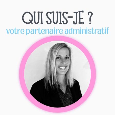
QUI SUIS-JE ?
votre partenaire administratif