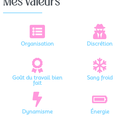
Mes valeurs
Organisation
Discrétion
Goût du travail bien
Sang froid
fait
Dynamisme
Énergie